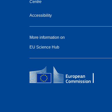
Centre
Accessibility
More information on
EU Science Hub